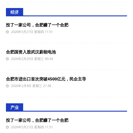
经济
投了一家公司，合肥赚了一个合肥
2026年5月21日 星期四 11:51
合肥国资入股武汉蔚能电池
2026年2月25日 星期三 00:34
合肥市进出口首次突破4500亿元，民企主导‌
2026年2月4日 星期三 21:38
产业
投了一家公司，合肥赚了一个合肥
2026年5月21日 星期四 11:51