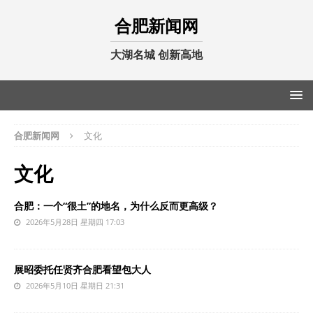
合肥新闻网
大湖名城 创新高地
合肥新闻网
文化
文化
合肥：一个“很土”的地名，为什么反而更高级？
2026年5月28日 星期四 17:03
展昭委托任贤齐合肥看望包大人
2026年5月10日 星期日 21:31