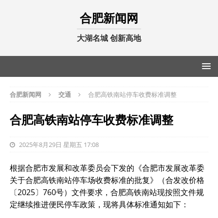
合肥新闻网
大湖名城 创新高地
合肥新闻网
交通
合肥高铁南站停车收费标准调整
合肥高铁南站停车收费标准调整
2025年8月29日 星期五 17:08
根据合肥市发展和改革委员会下发的《合肥市发展改革委
关于合肥高铁南站停车场收费标准的批复》（合发改价格
〔2025〕760号）文件要求，合肥高铁南站现按照文件规
定继续推进便民停车政策，现将具体标准通知如下：