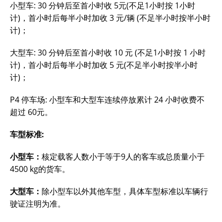
小型车: 30 分钟后至首小时收 5元(不足1小时按 1小时
计)，首小时后每半小时加收 3 元/辆 (不足半小时按半小时
计)；
大型车: 30 分钟后至首小时收 10 元 (不足1小时按 1 小时
计)，首小时后每半小时加收 5 元(不足半小时按半小时
计)；
P4 停车场: 小型车和大型车连续停放累计 24 小时收费不
超过 60元。
车型标准:
小型车：
核定载客人数小于等于9人的客车或总质量小于
4500 kg的货车。
大型车：
除小型车以外其他车型，具体车型标准以车辆行
驶证注明为准。