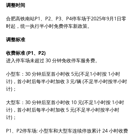
调整时间
合肥高铁南站P1、P2、P3、P4停车场于2025年9月1日零
时起，统一执行半小时免费停车新政策。
调整标准
收费标准 (P1、P2)
进入停车场未超过 30 分钟免收停车服务费。
小型车：30 分钟后至首小时收 5元(不足1小时按 1小时
计)，首小时后每半小时加收 3 元/辆 (不足半小时按半小时
计)；
大型车：30 分钟后至首小时收 10 元(不足1小时按 1小时
计)，首小时后每半小时加收 5 元(不足半小时按半小时
计)；
P1、P2停车场: 小型车和大型车连续停放累计 24 小时收费