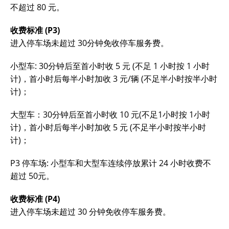
不超过 80 元。
收费标准 (P3)
进入停车场未超过 30分钟免收停车服务费。
小型车: 30分钟后至首小时收 5 元 (不足 1 小时按 1 小时
计)，首小时后每半小时加收 3 元/辆 (不足半小时按半小时
计)；
大型车：30分钟后至首小时收 10 元(不足1小时按 1小时
计)，首小时后每半小时加收 5 元 (不足半小时按半小时
计)；
P3 停车场: 小型车和大型车连续停放累计 24 小时收费不
超过 50元。
收费标准 (P4)
进入停车场未超过 30 分钟免收停车服务费。