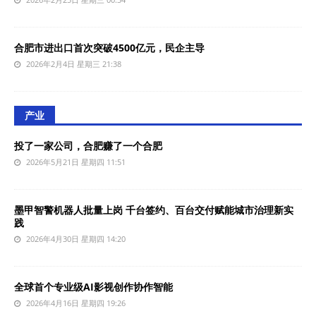
合肥市进出口首次突破4500亿元，民企主导‌
2026年2月4日 星期三 21:38
产业
投了一家公司，合肥赚了一个合肥
2026年5月21日 星期四 11:51
墨甲智警机器人批量上岗 千台签约、百台交付赋能城市治理新实
践
2026年4月30日 星期四 14:20
全球首个专业级AI影视创作协作智能
2026年4月16日 星期四 19:26