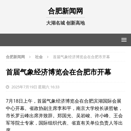
合肥新闻网
大湖名城 创新高地
合肥新闻网
社会
首届气象经济博览会在合肥市开幕
首届气象经济博览会在合肥市开幕
2025年7月19日 星期六 16:33
7月18日上午，首届气象经济博览会在合肥滨湖国际会展
中心开幕。省政协副主席李和平，南京大学校长谈哲敏，
市长罗云峰出席并致辞。郑国光、吴岩峻、许小峰、王会
军等院士专家，国际组织代表、省直有关单位负责人等出
席。