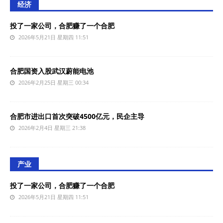
经济
投了一家公司，合肥赚了一个合肥
2026年5月21日 星期四 11:51
合肥国资入股武汉蔚能电池
2026年2月25日 星期三 00:34
合肥市进出口首次突破4500亿元，民企主导‌
2026年2月4日 星期三 21:38
产业
投了一家公司，合肥赚了一个合肥
2026年5月21日 星期四 11:51