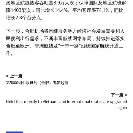
澳地区航线旅客吞吐量3.9万人次；保障国际及地区航班起
降1403架次，同比增长14.4%。平均客座率74.1%，同比
增长2.8个百分点。
下一步，合肥机场将围绕服务地方经济社会发展需要和人
民便利出行需求，不断丰富航线网络布局，持续推进落实
合肥至欧洲、非洲航线及“一带一路”沿线国家航线开通工
作。
上一篇
第5000列中欧班列（合肥）鸣笛起航
下一篇
Hefei flies directly to Vietnam, and international routes are upgraded
again