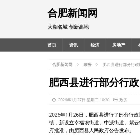
合肥新闻网
大湖名城 创新高地
首页
资讯
经济
房地产
合肥新闻网
政务
肥西县进行部分行政
肥西县进行部分行政
2026年1月27日 星期二 10:30
政务
2026年1月26日，肥西县进行了部分
镇，新设立幸福坝街道、中派街道、紫云
府批准，由肥西县人民政府公告发布。‌‌