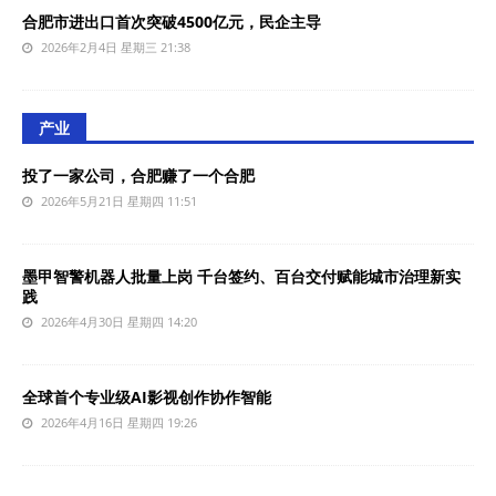
合肥市进出口首次突破4500亿元，民企主导‌
2026年2月4日 星期三 21:38
产业
投了一家公司，合肥赚了一个合肥
2026年5月21日 星期四 11:51
墨甲智警机器人批量上岗 千台签约、百台交付赋能城市治理新实
践
2026年4月30日 星期四 14:20
全球首个专业级AI影视创作协作智能
2026年4月16日 星期四 19:26