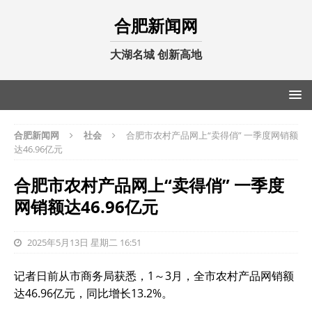
合肥新闻网
大湖名城 创新高地
合肥新闻网
社会
合肥市农村产品网上“卖得俏” 一季度网销额
达46.96亿元
合肥市农村产品网上“卖得俏” 一季度
网销额达46.96亿元
2025年5月13日 星期二 16:51
记者日前从市商务局获悉，1～3月，全市农村产品网销额
达46.96亿元，同比增长13.2%。